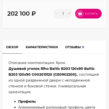
202 100
₽
-
+
КУПИТЬ
ОБЗОР
ХАРАКТЕРИСТИКИ
ОТЗЫВЫ
0
Описание комплектации: Хром
Душевой уголок Riho Baltic B203 120x90 Baltic
B203 120x90 G002013120 (GE0902200).
, состоящий
из одной раздвижной двери с неподвижной
стенкой и боковой стенки. Универсальная
ориентация.
Профиль:
Алюминиевый роликовый профиль цвета