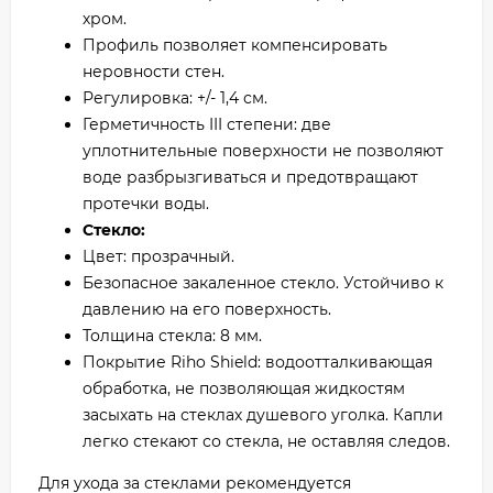
хром.
Профиль позволяет компенсировать
неровности стен.
Регулировка: +/- 1,4 см.
Герметичность III степени: две
уплотнительные поверхности не позволяют
воде разбрызгиваться и предотвращают
протечки воды.
Стекло:
Цвет: прозрачный.
Безопасное закаленное стекло. Устойчиво к
давлению на его поверхность.
Толщина стекла: 8 мм.
Покрытие Riho Shield: водоотталкивающая
обработка, не позволяющая жидкостям
засыхать на стеклах душевого уголка. Капли
легко стекают со стекла, не оставляя следов.
Для ухода за стеклами рекомендуется