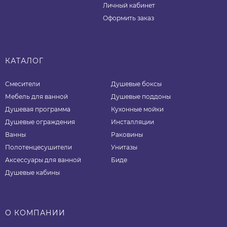
Личный кабинет
Оформить заказ
КАТАЛОГ
Смесители
Душевые боксы
Мебель для ванной
Душевые поддоны
Душевая программа
Кухонные мойки
Душевые ограждения
Инсталляции
Ванны
Раковины
Полотенцесушители
Унитазы
Аксессуары для ванной
Биде
Душевые кабины
О КОМПАНИИ