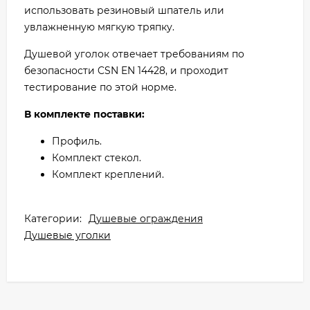
использовать резиновый шпатель или
увлажненную мягкую тряпку.
Душевой уголок отвечает требованиям по
безопасности CSN EN 14428, и проходит
тестирование по этой норме.
В комплекте поставки:
Профиль.
Комплект стекол.
Комплект креплений.
Категории:
Душевые ограждения
Душевые уголки