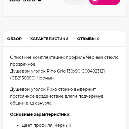
ОБЗОР
ХАРАКТЕРИСТИКИ
ОТЗЫВЫ
0
Описание комплектации: профиль Черный стекло
прозрачное
Душевой уголок Riho Grid 130x90 G004023121
(GB2130090) Черный.
Душевой уголок Рихо стойко выдержит
постоянное воздействие влаги подчеркнув
общий вид санузла.
Основные характеристики:
Цвет профиля: Черный