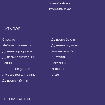
Личный кабинет
Оформить заказ
КАТАЛОГ
Смесители
Душевые боксы
Мебель для ванной
Душевые поддоны
Душевая программа
Кухонные мойки
Душевые ограждения
Инсталляции
Ванны
Раковины
Полотенцесушители
Унитазы
Аксессуары для ванной
Биде
Душевые кабины
О КОМПАНИИ