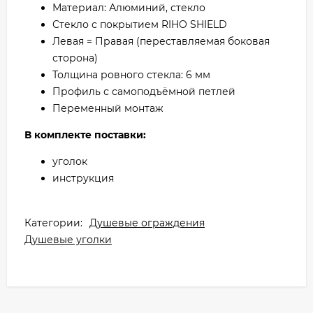
Материал: Алюминий, стекло
Стекло с покрытием RIHO SHIELD
Левая = Правая (переставляемая боковая
сторона)
Толщина ровного стекла: 6 мм
Профиль с самоподъёмной петлей
Переменный монтаж
В комплекте поставки:
уголок
инструкция
Категории:
Душевые ограждения
Душевые уголки