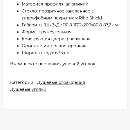
Материал профиля: алюминий.
Стекло: прозрачное закаленное с
гидрофобным покрытием Riho Shield.
Габариты (ШхВхД): 116,8-117,2х200х86,8-87,2 см.
Форма: прямоугольная.
Конструкция двери: распашная.
Ориентация: правосторонняя.
Ширина входа: 67,3 см.
В комплекте поставки: душевой уголок.
Категории:
Душевые ограждения
Душевые уголки