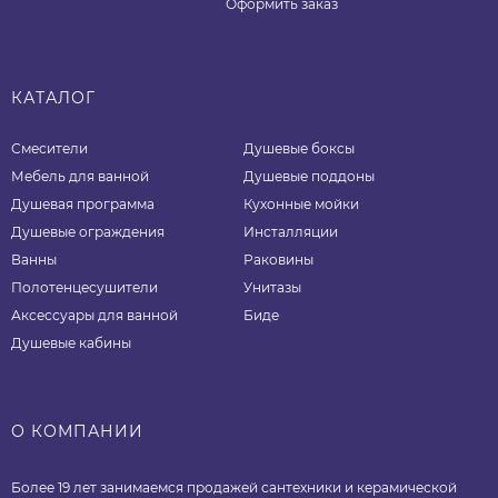
Оформить заказ
КАТАЛОГ
Смесители
Душевые боксы
Мебель для ванной
Душевые поддоны
Душевая программа
Кухонные мойки
Душевые ограждения
Инсталляции
Ванны
Раковины
Полотенцесушители
Унитазы
Аксессуары для ванной
Биде
Душевые кабины
О КОМПАНИИ
Более 19 лет занимаемся продажей сантехники и керамической