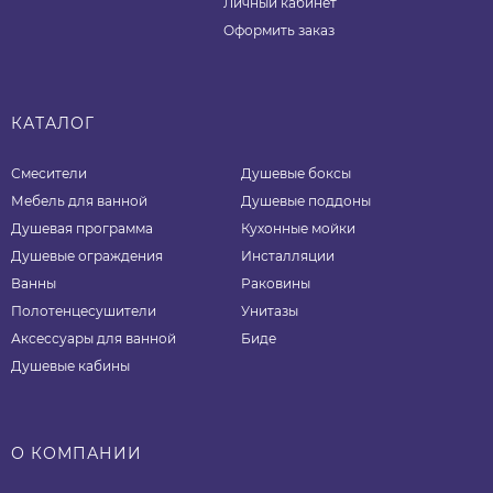
Личный кабинет
Оформить заказ
КАТАЛОГ
Смесители
Душевые боксы
Мебель для ванной
Душевые поддоны
Душевая программа
Кухонные мойки
Душевые ограждения
Инсталляции
Ванны
Раковины
Полотенцесушители
Унитазы
Аксессуары для ванной
Биде
Душевые кабины
О КОМПАНИИ