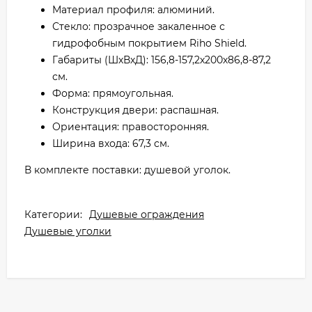
Материал профиля: алюминий.
Стекло: прозрачное закаленное с
гидрофобным покрытием Riho Shield.
Габариты (ШхВхД): 156,8-157,2х200х86,8-87,2
см.
Форма: прямоугольная.
Конструкция двери: распашная.
Ориентация: правосторонняя.
Ширина входа: 67,3 см.
В комплекте поставки: душевой уголок.
Категории:
Душевые ограждения
Душевые уголки