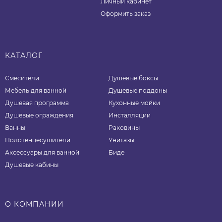
Личный кабинет
Оформить заказ
КАТАЛОГ
Смесители
Душевые боксы
Мебель для ванной
Душевые поддоны
Душевая программа
Кухонные мойки
Душевые ограждения
Инсталляции
Ванны
Раковины
Полотенцесушители
Унитазы
Аксессуары для ванной
Биде
Душевые кабины
О КОМПАНИИ