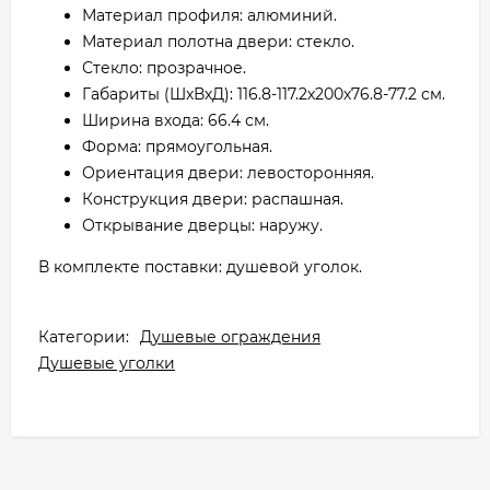
Материал профиля: алюминий.
Материал полотна двери: стекло.
Стекло: прозрачное.
Габариты (ШхВхД): 116.8-117.2х200х76.8-77.2 см.
Ширина входа: 66.4 см.
Форма: прямоугольная.
Ориентация двери: левосторонняя.
Конструкция двери: распашная.
Открывание дверцы: наружу.
В комплекте поставки: душевой уголок.
Категории:
Душевые ограждения
Душевые уголки