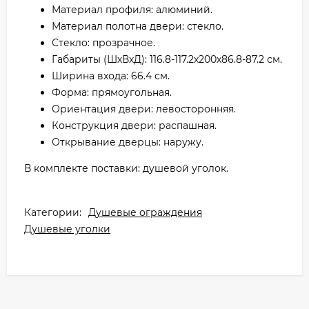
Материал профиля: алюминий.
Материал полотна двери: стекло.
Стекло: прозрачное.
Габариты (ШхВхД): 116.8-117.2х200х86.8-87.2 см.
Ширина входа: 66.4 см.
Форма: прямоугольная.
Ориентация двери: левосторонняя.
Конструкция двери: распашная.
Открывание дверцы: наружу.
В комплекте поставки: душевой уголок.
Категории:
Душевые ограждения
Душевые уголки