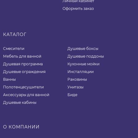
Личный кабинет
Оформить заказ
КАТАЛОГ
Смесители
Душевые боксы
Мебель для ванной
Душевые поддоны
Душевая программа
Кухонные мойки
Душевые ограждения
Инсталляции
Ванны
Раковины
Полотенцесушители
Унитазы
Аксессуары для ванной
Биде
Душевые кабины
О КОМПАНИИ