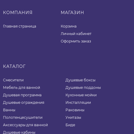
КОМПАНИЯ
МАГАЗИН
Главная страница
Корзина
Личный кабинет
Оформить заказ
КАТАЛОГ
Смесители
Душевые боксы
Мебель для ванной
Душевые поддоны
Душевая программа
Кухонные мойки
Душевые ограждения
Инсталляции
Ванны
Раковины
Полотенцесушители
Унитазы
Аксессуары для ванной
Биде
Душевые кабины