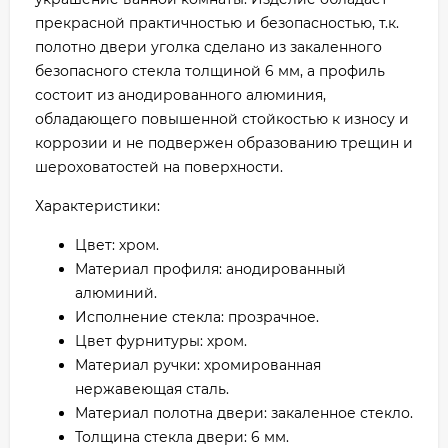
прекрасной практичностью и безопасностью, т.к.
полотно двери уголка сделано из закаленного
безопасного стекла толщиной 6 мм, а профиль
состоит из анодированного алюминия,
обладающего повышенной стойкостью к износу и
коррозии и не подвержен образованию трещин и
шероховатостей на поверхности.
Характеристики:
Цвет: хром.
Материал профиля: анодированный
алюминий.
Исполнение стекла: прозрачное.
Цвет фурнитуры: хром.
Материал ручки: хромированная
нержавеющая сталь.
Материал полотна двери: закаленное стекло.
Толщина стекла двери: 6 мм.