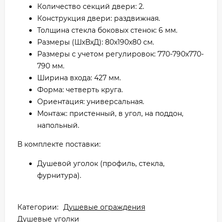
Количество секций двери: 2.
Конструкция двери: раздвижная.
Толщина стекла боковых стенок: 6 мм.
Размеры (ШхВхД): 80x190х80 см.
Размеры с учетом регулировок: 770-790х770-
790 мм.
Ширина входа: 427 мм.
Форма: четверть круга.
Ориентация: универсальная.
Монтаж: пристенный, в угол, на поддон,
напольный.
В комплекте поставки:
Душевой уголок (профиль, стекла,
фурнитура).
Категории:
Душевые ограждения
Душевые уголки