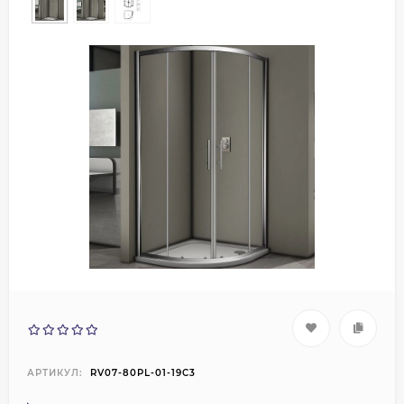
АРТИКУЛ:
RV07-80PL-01-19C3