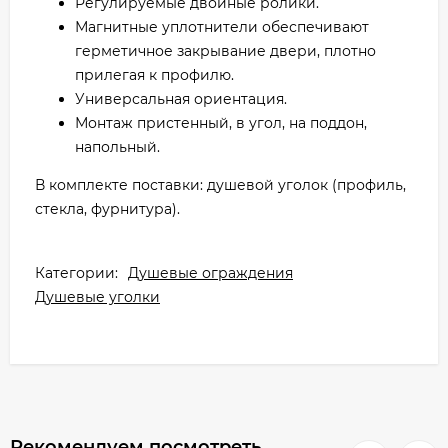
Регулируемые двойные ролики.
Магнитные уплотнители обеспечивают
герметичное закрывание двери, плотно
прилегая к профилю.
Универсальная ориентация.
Монтаж пристенный, в угол, на поддон,
напольный.
В комплекте поставки: душевой уголок (профиль,
стекла, фурнитура).
Категории:
Душевые ограждения
Душевые уголки
Рекомендуем посмотреть