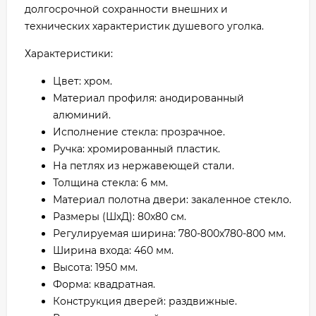
долгосрочной сохранности внешних и
технических характеристик душевого уголка.
Характеристики:
Цвет: хром.
Материал профиля: анодированный
алюминий.
Исполнение стекла: прозрачное.
Ручка: хромированный пластик.
На петлях из нержавеющей стали.
Толщина стекла: 6 мм.
Материал полотна двери: закаленное стекло.
Размеры (ШхД): 80x80 см.
Регулируемая ширина: 780-800х780-800 мм.
Ширина входа: 460 мм.
Высота: 1950 мм.
Форма: квадратная.
Конструкция дверей: раздвижные.