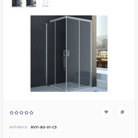
АРТИКУЛ:
RV11-80-01-C5