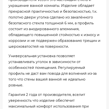
украшение ванной комнаты. Изделие обладает
прекрасной практичностью и безопасностью, т.к.
полотно двери уголка сделано из закалённого
безопасного стекла толщиной 6 мм, а профиль
состоит из анодированного алюминия,
обладающего повышенной стойкостью к износу и
коррозии и не подвержен образованию трещин и
шероховатостей на поверхности.
Универсальная установка позволяет
устанавливать уголок в зависимости от
особенностей помещения. Регулируемый
профиль не даст вам повода для волнений из-за
того что стены вашей ванной не идеально
ровные.
Гарантия 2 года от производителя, вселит
уверенность что изделие обеспечит
максимальный комфорт использования при