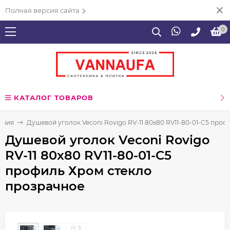
Полная версия сайта
0
КАТАЛОГ ТОВАРОВ
ения
Душевой уголок Veconi Rovigo RV-11 80x80 RV11-80-01-C5 про
Душевой уголок Veconi Rovigo
RV-11 80x80 RV11-80-01-C5
профиль Хром стекло
прозрачное