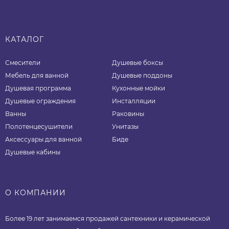
КАТАЛОГ
Смесители
Душевые боксы
Мебель для ванной
Душевые поддоны
Душевая программа
Кухонные мойки
Душевые ограждения
Инсталляции
Ванны
Раковины
Полотенцесушители
Унитазы
Аксессуары для ванной
Биде
Душевые кабины
О КОМПАНИИ
Более 19 лет занимаемся продажей сантехники и керамической