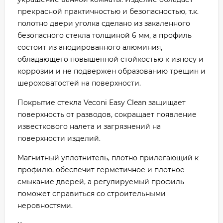
прекрасной практичностью и безопасностью, т.к.
полотно двери уголка сделано из закаленного
безопасного стекла толщиной 6 мм, а профиль
состоит из анодированного алюминия,
обладающего повышенной стойкостью к износу и
коррозии и не подвержен образованию трещин и
шероховатостей на поверхности.
Покрытие стекла Veconi Easy Clean защищает
поверхность от разводов, сокращает появление
известкового налета и загрязнений на
поверхности изделий.
Магнитный уплотнитель, плотно прилегающий к
профилю, обеспечит герметичное и плотное
смыкание дверей, а регулируемый профиль
поможет справиться со строительными
неровностями.