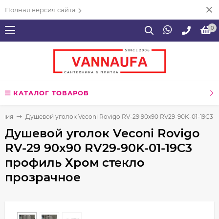
Полная версия сайта
0
КАТАЛОГ ТОВАРОВ
ения
Душевой уголок Veconi Rovigo RV-29 90x90 RV29-90K-01-19C3
Душевой уголок Veconi Rovigo
RV-29 90x90 RV29-90K-01-19C3
профиль Хром стекло
прозрачное