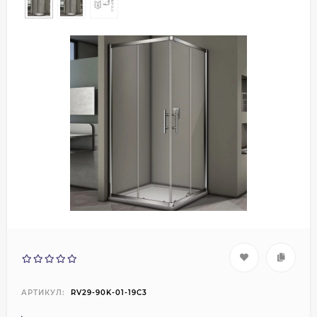
АРТИКУЛ:
RV29-90K-01-19C3