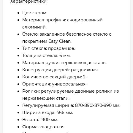
Характеристики:
Цвет: хром.
Материал профиля: анодированный
алюминий.
Стекло: закаленное безопасное стекло с
покрытием Easy Clean.
Тип стекла: прозрачное.
Толщина стекла: 6 мм.
Материал ручки: нержавеющая сталь.
Конструкция дверей: раздвижная.
Количество секций двери: 2.
Ориентация: универсальная.
Ролики: регулируемые двойные ролики из
нержавеющей стали.
Регулируемая ширина: 870-890х870-890 мм.
Ширина входа: 466 мм.
Высота: 1900 мм.
Форма: квадратная.