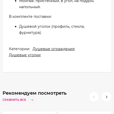
Монтаж: пристенный, в угол, на поддон,
напольный.
В комплекте поставки:
Душевой уголок (профиль, стекла,
фурнитура).
Категории:
Душевые ограждения
Душевые уголки
Рекомендуем посмотреть
СРАВНИТЬ ВСЕ