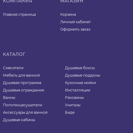
КОМПАНИЯ
МАГАЗИН
Главная страница
Корзина
Личный кабинет
Оформить заказ
КАТАЛОГ
Смесители
Душевые боксы
Мебель для ванной
Душевые поддоны
Душевая программа
Кухонные мойки
Душевые ограждения
Инсталляции
Ванны
Раковины
Полотенцесушители
Унитазы
Аксессуары для ванной
Биде
Душевые кабины