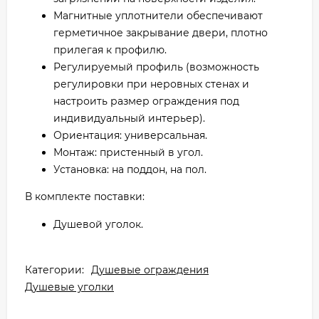
Магнитные уплотнители обеспечивают
герметичное закрывание двери, плотно
прилегая к профилю.
Регулируемый профиль (возможность
регулировки при неровных стенах и
настроить размер ограждения под
индивидуальный интерьер).
Ориентация: универсальная.
Монтаж: пристенный в угол.
Установка: на поддон, на пол.
В комплекте поставки:
Душевой уголок.
Категории:
Душевые ограждения
Душевые уголки