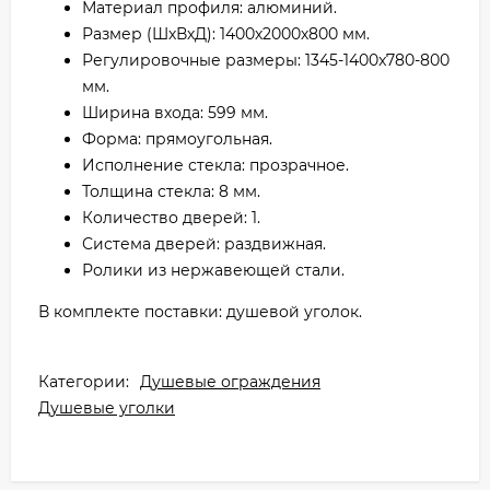
Материал профиля: алюминий.
Размер (ШхВхД): 1400х2000х800 мм.
Регулировочные размеры: 1345-1400x780-800
мм.
Ширина входа: 599 мм.
Форма: прямоугольная.
Исполнение стекла: прозрачное.
Толщина стекла: 8 мм.
Количество дверей: 1.
Система дверей: раздвижная.
Ролики из нержавеющей стали.
В комплекте поставки: душевой уголок.
Категории:
Душевые ограждения
Душевые уголки