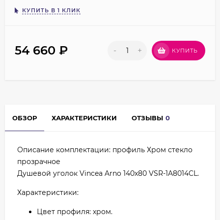
КУПИТЬ В 1 КЛИК
54 660
₽
-
+
КУПИТЬ
ОБЗОР
ХАРАКТЕРИСТИКИ
ОТЗЫВЫ
0
Описание комплектации: профиль Хром стекло
прозрачное
Душевой уголок Vincea Arno 140х80 VSR-1A8014CL.
Характеристики:
Цвет профиля: хром.