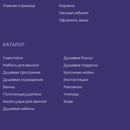
Главная страница
Корзина
Личный кабинет
Оформить заказ
КАТАЛОГ
Смесители
Душевые боксы
Мебель для ванной
Душевые поддоны
Душевая программа
Кухонные мойки
Душевые ограждения
Инсталляции
Ванны
Раковины
Полотенцесушители
Унитазы
Аксессуары для ванной
Биде
Душевые кабины