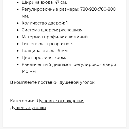
Ширина входа: 47 см.
Регулировочные размеры: 780-920х780-800
мм.
Количество дверей: 1.
Система дверей: распашная.
Материал профиля: алюминий.
Тип стекла: прозрачное.
Толщина стекла: 6 мм.
Цвет профиля: хром.
Увеличенный диапазон регулировок двери
140 мм.
В комплекте поставки: душевой уголок.
Категории:
Душевые ограждения
Душевые уголки