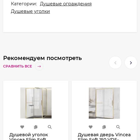
Категории:
Душевые ограждения
Душевые уголки
Рекомендуем посмотреть
СРАВНИТЬ ВСЕ
Душевой уголок
Душевая дверь Vincea
Vincea Slim Soft
Slim Soft 150 VDS-