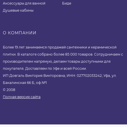
Аксессуары для ванной
Биде
Душевые кабины
О КОМПАНИИ
Более 19 лет занимаемся продажей сантехники и керамической
плитки. В каталоге собрано более 85 000 товаров. Сотрудничаем с
производителем напрямую, делаем товары доступными для
покупателя. Доставляем по Уфе и всей России.
ИП Довгаль Виктория Викторовна; ИНН: 027702033242; Уфа, ул.
Бакалинская 66 Б, оф.№1
© 2008
Полная версия сайта