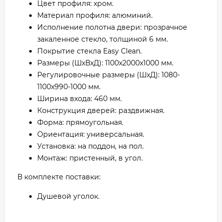
Цвет профиля: хром.
Материал профиля: алюминий.
Исполнение полотна двери: прозрачное
закаленное стекло, толщиной 6 мм.
Покрытие стекла Easy Clean.
Размеры (ШхВхД): 1100х2000х1000 мм.
Регулировочные размеры (ШхД): 1080-
1100х990-1000 мм.
Ширина входа: 460 мм.
Конструкция дверей: раздвижная.
Форма: прямоугольная.
Ориентация: универсальная.
Установка: на поддон, на пол.
Монтаж: пристенный, в угол.
В комплекте поставки:
Душевой уголок.