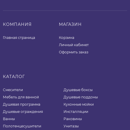
КОМПАНИЯ
МАГАЗИН
Главная страница
Корзина
Личный кабинет
Оформить заказ
КАТАЛОГ
Смесители
Душевые боксы
Мебель для ванной
Душевые поддоны
Душевая программа
Кухонные мойки
Душевые ограждения
Инсталляции
Ванны
Раковины
Полотенцесушители
Унитазы