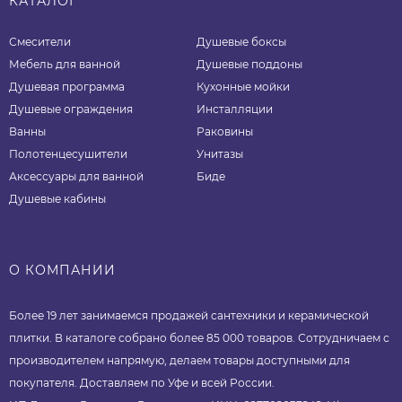
КАТАЛОГ
Смесители
Душевые боксы
Мебель для ванной
Душевые поддоны
Душевая программа
Кухонные мойки
Душевые ограждения
Инсталляции
Ванны
Раковины
Полотенцесушители
Унитазы
Аксессуары для ванной
Биде
Душевые кабины
О КОМПАНИИ
Более 19 лет занимаемся продажей сантехники и керамической
плитки. В каталоге собрано более 85 000 товаров. Сотрудничаем с
производителем напрямую, делаем товары доступными для
покупателя. Доставляем по Уфе и всей России.