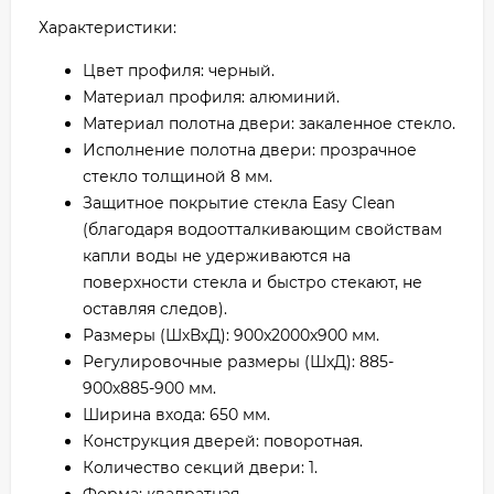
Характеристики:
Цвет профиля: черный.
Материал профиля: алюминий.
Материал полотна двери: закаленное стекло.
Исполнение полотна двери: прозрачное
стекло толщиной 8 мм.
Защитное покрытие стекла Easy Clean
(благодаря водоотталкивающим свойствам
капли воды не удерживаются на
поверхности стекла и быстро стекают, не
оставляя следов).
Размеры (ШхВхД): 900x2000х900 мм.
Регулировочные размеры (ШхД): 885-
900х885-900 мм.
Ширина входа: 650 мм.
Конструкция дверей: поворотная.
Количество секций двери: 1.