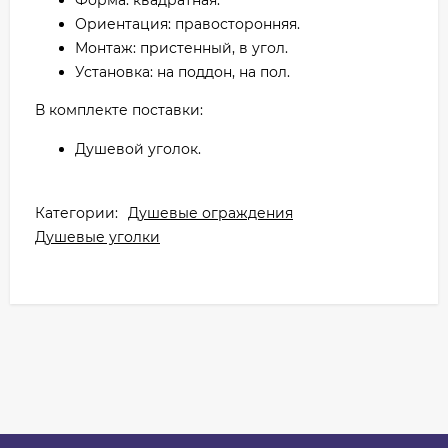
Форма: квадратная.
Ориентация: правосторонняя.
Монтаж: пристенный, в угол.
Установка: на поддон, на пол.
В комплекте поставки:
Душевой уголок.
Категории:
Душевые ограждения
Душевые уголки