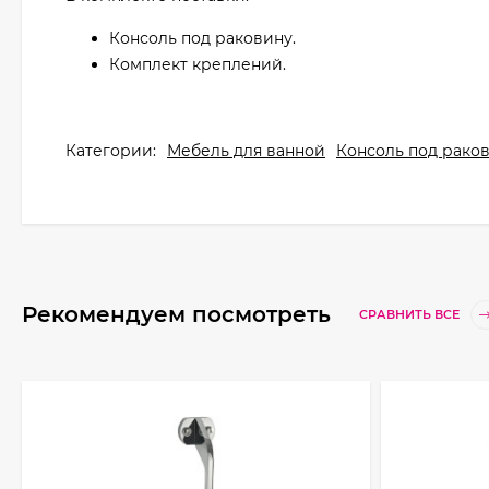
Консоль под раковину.
Комплект креплений.
Категории:
Мебель для ванной
Консоль под рако
Рекомендуем посмотреть
СРАВНИТЬ ВСЕ