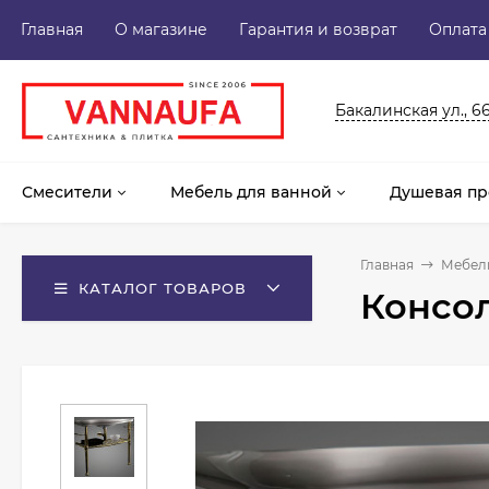
Главная
О магазине
Гарантия и возврат
Оплата
Бакалинская ул., 6
Смесители
Мебель для ванной
Душевая пр
Главная
Мебель
КАТАЛОГ ТОВАРОВ
Консол