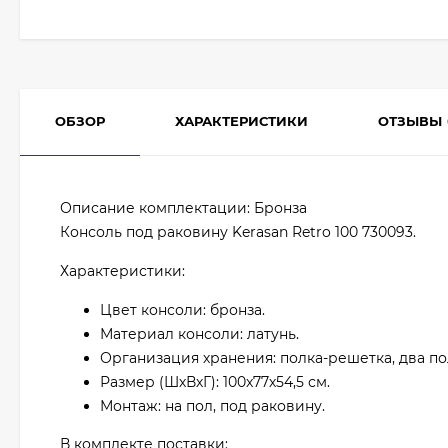
ОБЗОР
ХАРАКТЕРИСТИКИ
ОТЗЫВЫ
Описание комплектации: Бронза
Консоль под раковину Kerasan Retro 100 730093.
Характеристики:
Цвет консоли: бронза.
Материал консоли: латунь.
Организация хранения: полка-решетка, два п
Размер (ШхВхГ): 100x77х54,5 см.
Монтаж: на пол, под раковину.
В комплекте поставки: