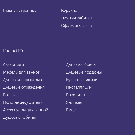
Главная страница
Корзина
Личный кабинет
Оформить заказ
КАТАЛОГ
Смесители
Душевые боксы
Мебель для ванной
Душевые поддоны
Душевая программа
Кухонные мойки
Душевые ограждения
Инсталляции
Ванны
Раковины
Полотенцесушители
Унитазы
Аксессуары для ванной
Биде
Душевые кабины