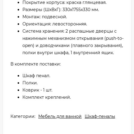
Покрытие корпуса: краска глянцевая.
Размеры (ШхВхГ): 330х1755х330 мм.
Монтаж: подвесной.
Ориентация: левосторонняя.
Система хранения: 2 распашные дверцы с
нажимным механизмом открывания (push-to-
open) и доводчиками (плавного закрывания),
полки внутри шкафа, 1 внутренний ящик.
В комплекте поставки:
Шкаф пенал.
Полки.
Коврик - 1 шт.
Комплект креплений.
Категории:
Мебель для ванной
Шкаф-пеналы