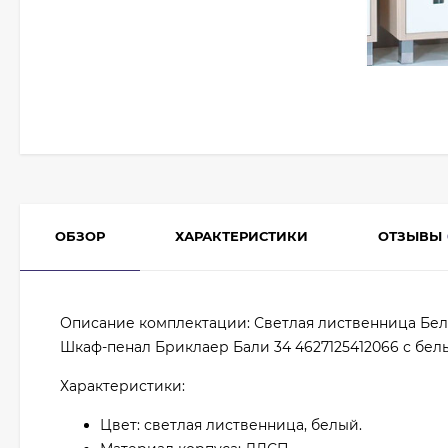
ОБЗОР
ХАРАКТЕРИСТИКИ
ОТЗЫВЫ
Описание комплектации: Светлая лиственница Бе
Шкаф-пенал Бриклаер Бали 34 4627125412066 с бел
Характеристики:
Цвет: светлая лиственница, белый.