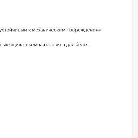
, устойчивый к механическим повреждениям.
х ящика, съемная корзина для белья.