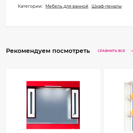
Категории:
Мебель для ванной
Шкаф-пеналы
Рекомендуем посмотреть
СРАВНИТЬ ВСЕ