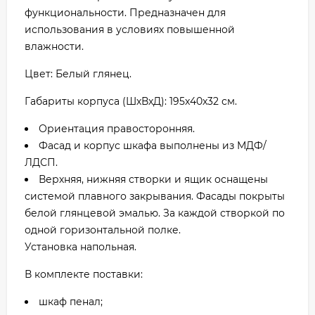
функциональности. Предназначен для
использования в условиях повышенной
влажности.
Цвет: Белый глянец.
Габариты корпуса (ШхВхД): 195x40x32 см.
Ориентация правосторонняя.
Фасад и корпус шкафа выполнены из МДФ/
ЛДСП.
Верхняя, нижняя створки и ящик оснащены
системой плавного закрывания. Фасады покрыты
белой глянцевой эмалью. За каждой створкой по
одной горизонтальной полке.
Установка напольная.
В комплекте поставки:
шкаф пенал;