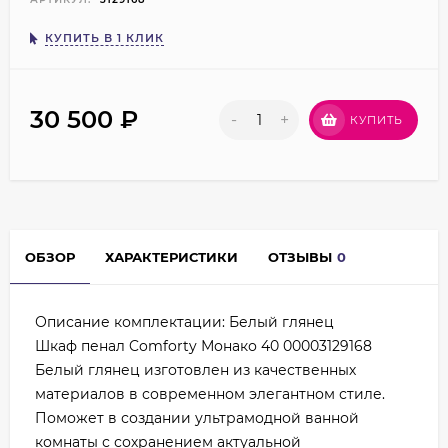
КУПИТЬ В 1 КЛИК
30 500
₽
-
+
КУПИТЬ
ОБЗОР
ХАРАКТЕРИСТИКИ
ОТЗЫВЫ
0
Описание комплектации: Белый глянец
Шкаф пенал Comforty Монако 40 00003129168
Белый глянец изготовлен из качественных
материалов в современном элегантном стиле.
Поможет в создании ультрамодной ванной
комнаты с сохранением актуальной