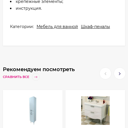
крепежные элементы;
инструкция.
Категории:
Мебель для ванной
Шкаф-пеналы
Рекомендуем посмотреть
СРАВНИТЬ ВСЕ