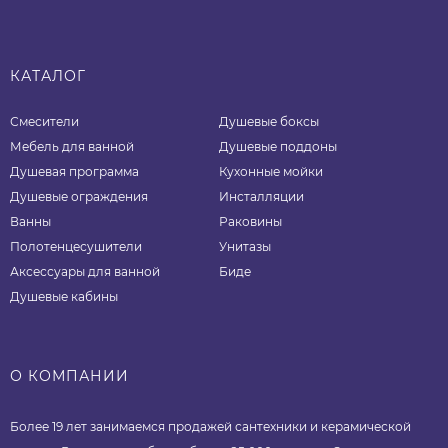
КАТАЛОГ
Смесители
Душевые боксы
Мебель для ванной
Душевые поддоны
Душевая программа
Кухонные мойки
Душевые ограждения
Инсталляции
Ванны
Раковины
Полотенцесушители
Унитазы
Аксессуары для ванной
Биде
Душевые кабины
О КОМПАНИИ
Более 19 лет занимаемся продажей сантехники и керамической