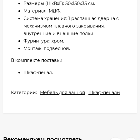
Размеры (ШхВхГ): 50x150x35 см.
Материал: МДФ.
Система хранения: 1 распашная дверца с
механизмом плавного закрывания,
внутренние и внешние полки.
Фурнитура: хром.
Монтаж: подвесной.
В комплекте поставки:
Шкаф-пенал.
Категории:
Мебель для ванной
Шкаф-пеналы
Рекомендуем посмотреть