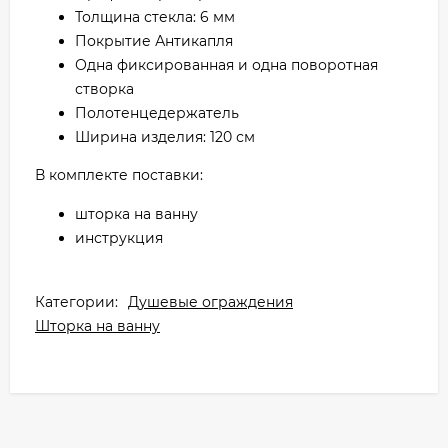
Толщина стекла: 6 мм
Покрытие Антикапля
Одна фиксированная и одна поворотная
створка
Полотенцедержатель
Ширина изделия: 120 см
В комплекте поставки:
шторка на ванну
инструкция
Категории:
Душевые ограждения
Шторка на ванну