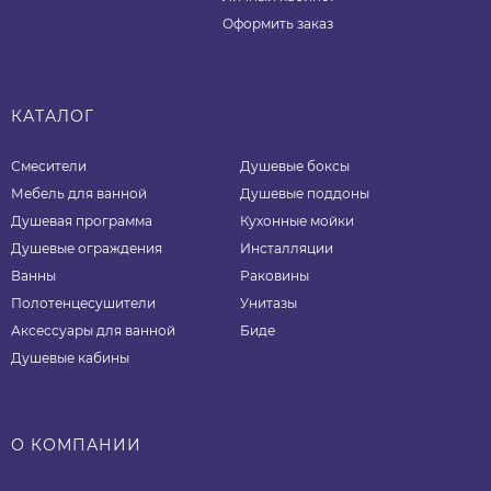
Оформить заказ
КАТАЛОГ
Смесители
Душевые боксы
Мебель для ванной
Душевые поддоны
Душевая программа
Кухонные мойки
Душевые ограждения
Инсталляции
Ванны
Раковины
Полотенцесушители
Унитазы
Аксессуары для ванной
Биде
Душевые кабины
О КОМПАНИИ