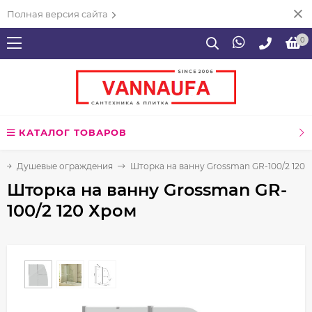
Полная версия сайта
0
КАТАЛОГ ТОВАРОВ
Душевые ограждения
Шторка на ванну Grossman GR-100/2 120 
Шторка на ванну Grossman GR-
100/2 120 Хром