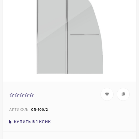
АРТИКУЛ:
GR-100/2
КУПИТЬ В 1 КЛИК