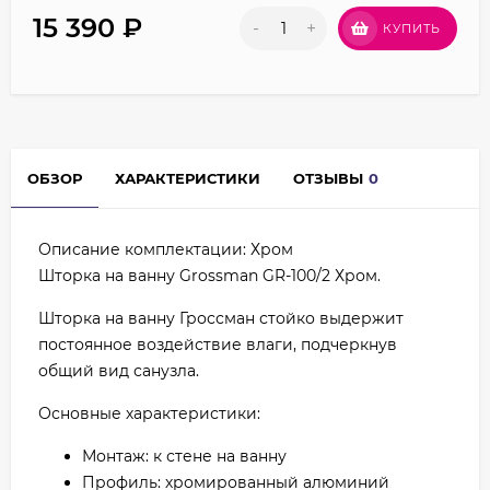
15 390
₽
-
+
КУПИТЬ
ОБЗОР
ХАРАКТЕРИСТИКИ
ОТЗЫВЫ
0
Описание комплектации: Хром
Шторка на ванну Grossman GR-100/2 Хром.
Шторка на ванну Гроссман стойко выдержит
постоянное воздействие влаги, подчеркнув
общий вид санузла.
Основные характеристики:
Монтаж: к стене на ванну
Профиль: хромированный алюминий