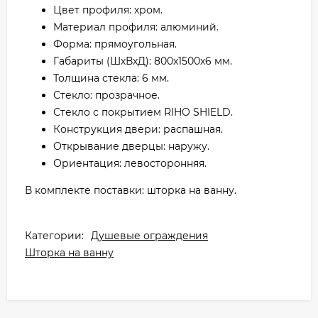
Цвет профиля: хром.
Материал профиля: алюминий.
Форма: прямоугольная.
Габариты (ШхВхД): 800х1500х6 мм.
Толщина стекла: 6 мм.
Стекло: прозрачное.
Стекло с покрытием RIHO SHIELD.
Конструкция двери: распашная.
Открывание дверцы: наружу.
Ориентация: левосторонняя.
В комплекте поставки: шторка на ванну.
Категории:
Душевые ограждения
Шторка на ванну