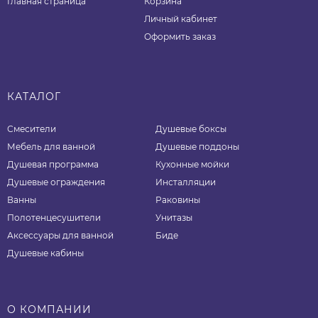
Главная страница
Корзина
Личный кабинет
Оформить заказ
КАТАЛОГ
Смесители
Душевые боксы
Мебель для ванной
Душевые поддоны
Душевая программа
Кухонные мойки
Душевые ограждения
Инсталляции
Ванны
Раковины
Полотенцесушители
Унитазы
Аксессуары для ванной
Биде
Душевые кабины
О КОМПАНИИ