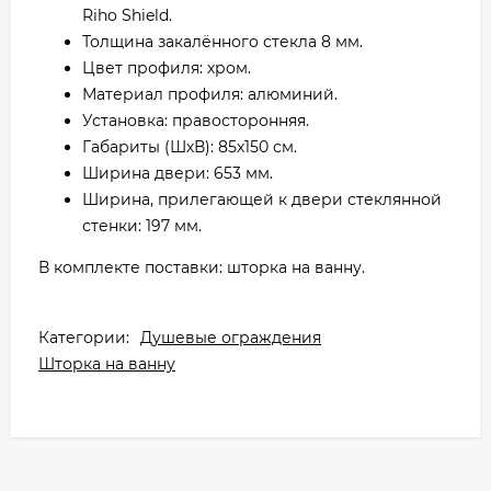
Riho Shield.
Толщина закалённого стекла 8 мм.
Цвет профиля: хром.
Материал профиля: алюминий.
Установка: правосторонняя.
Габариты (ШхВ): 85х150 см.
Ширина двери: 653 мм.
Ширина, прилегающей к двери стеклянной
стенки: 197 мм.
В комплекте поставки: шторка на ванну.
Категории:
Душевые ограждения
Шторка на ванну