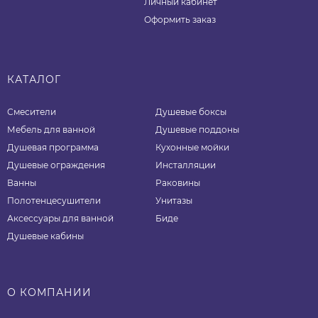
Личный кабинет
Оформить заказ
КАТАЛОГ
Смесители
Душевые боксы
Мебель для ванной
Душевые поддоны
Душевая программа
Кухонные мойки
Душевые ограждения
Инсталляции
Ванны
Раковины
Полотенцесушители
Унитазы
Аксессуары для ванной
Биде
Душевые кабины
О КОМПАНИИ