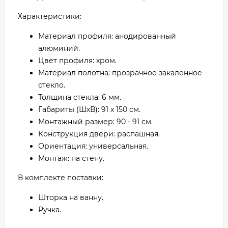
Характеристики:
Материал профиля: анодированный
алюминий.
Цвет профиля: хром.
Материал полотна: прозрачное закаленное
стекло.
Толщина стекла: 6 мм.
Габариты (ШхВ): 91 x 150 см.
Монтажный размер: 90 - 91 см.
Конструкция двери: распашная.
Ориентация: универсальная.
Монтаж: на стену.
В комплекте поставки:
Шторка на ванну.
Ручка.