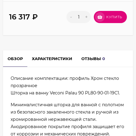
16 317
₽
-
+
КУПИТЬ
ОБЗОР
ХАРАКТЕРИСТИКИ
ОТЗЫВЫ
0
Описание комплектации: профиль Хром стекло
прозрачное
Шторка на ванну Veconi Palau 90 PL80-90-01-19C1.
Минималистичная шторка для ванной с полотном
из безопасного закаленного стекла и ручкой из
хромированной нержавеющей стали.
Анодированное покрытие профиля защищает его
от коррозии и механических повреждений.