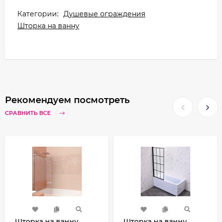
Категории:
Душевые ограждения
Шторка на ванну
Рекомендуем посмотреть
СРАВНИТЬ ВСЕ
Шторка на ванну
Шторка на ванну