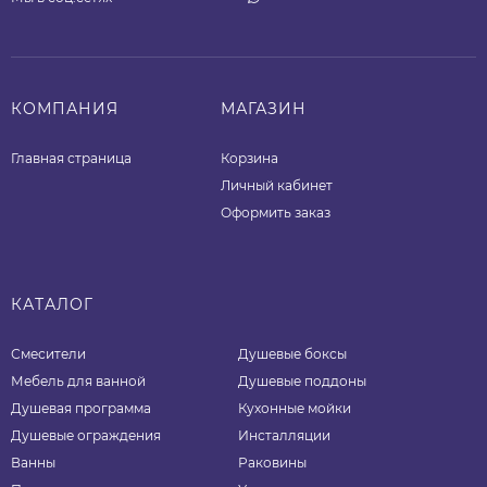
КОМПАНИЯ
МАГАЗИН
Главная страница
Корзина
Личный кабинет
Оформить заказ
КАТАЛОГ
Смесители
Душевые боксы
Мебель для ванной
Душевые поддоны
Душевая программа
Кухонные мойки
Душевые ограждения
Инсталляции
Ванны
Раковины