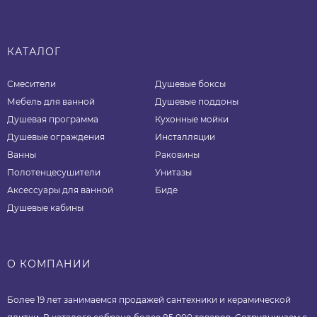
КАТАЛОГ
Смесители
Душевые боксы
Мебель для ванной
Душевые поддоны
Душевая программа
Кухонные мойки
Душевые ограждения
Инсталляции
Ванны
Раковины
Полотенцесушители
Унитазы
Аксессуары для ванной
Биде
Душевые кабины
О КОМПАНИИ
Более 19 лет занимаемся продажей сантехники и керамической