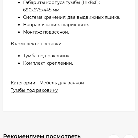
Габариты корпуса тумбы (ШxВxГ):
690х675х445 мм.
Система хранения: два выдвижных ящика.
Направляющие: шариковые.
Монтаж: подвесной.
В комплекте поставки:
Тумба под раковину.
Комплект креплений.
Категории:
Мебель для ванной
Тумбы под раковину
Рекомендуем посмотреть