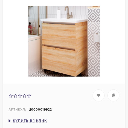
АРТИКУЛ:
Ц0000019922
КУПИТЬ В 1 КЛИК