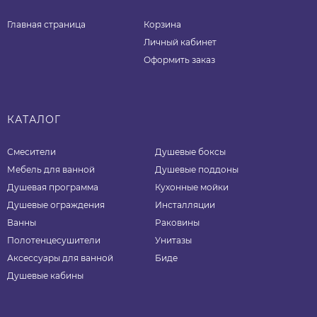
Главная страница
Корзина
Личный кабинет
Оформить заказ
КАТАЛОГ
Смесители
Душевые боксы
Мебель для ванной
Душевые поддоны
Душевая программа
Кухонные мойки
Душевые ограждения
Инсталляции
Ванны
Раковины
Полотенцесушители
Унитазы
Аксессуары для ванной
Биде
Душевые кабины