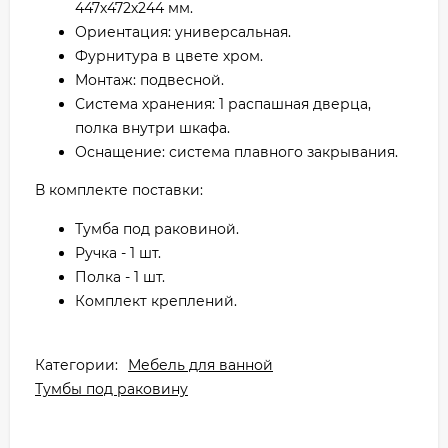
447х472х244 мм.
Ориентация: универсальная.
Фурнитура в цвете хром.
Монтаж: подвесной.
Система хранения: 1 распашная дверца,
полка внутри шкафа.
Оснащение: система плавного закрывания.
В комплекте поставки:
Тумба под раковиной.
Ручка - 1 шт.
Полка - 1 шт.
Комплект креплений.
Категории:
Мебель для ванной
Тумбы под раковину