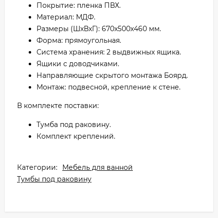
Покрытие: пленка ПВХ.
Материал: МДФ.
Размеры (ШхВхГ): 670х500х460 мм.
Форма: прямоугольная.
Система хранения: 2 выдвижных ящика.
Ящики с доводчиками.
Направляющие скрытого монтажа Боярд.
Монтаж: подвесной, крепление к стене.
В комплекте поставки:
Тумба под раковину.
Комплект креплений.
Категории:
Мебель для ванной
Тумбы под раковину