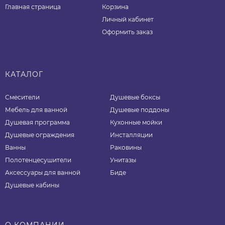
Главная страница
Корзина
Личный кабинет
Оформить заказ
КАТАЛОГ
Смесители
Душевые боксы
Мебель для ванной
Душевые поддоны
Душевая программа
Кухонные мойки
Душевые ограждения
Инсталляции
Ванны
Раковины
Полотенцесушители
Унитазы
Аксессуары для ванной
Биде
Душевые кабины