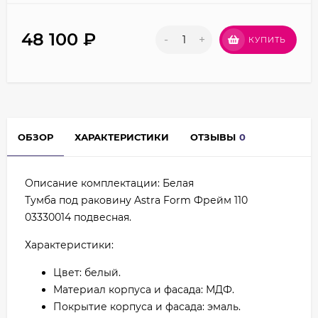
48 100
₽
-
+
КУПИТЬ
ОБЗОР
ХАРАКТЕРИСТИКИ
ОТЗЫВЫ
0
Описание комплектации: Белая
Тумба под раковину Astra Form Фрейм 110
03330014 подвесная.
Характеристики:
Цвет: белый.
Материал корпуса и фасада: МДФ.
Покрытие корпуса и фасада: эмаль.