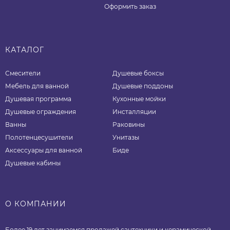
Оформить заказ
КАТАЛОГ
Смесители
Душевые боксы
Мебель для ванной
Душевые поддоны
Душевая программа
Кухонные мойки
Душевые ограждения
Инсталляции
Ванны
Раковины
Полотенцесушители
Унитазы
Аксессуары для ванной
Биде
Душевые кабины
О КОМПАНИИ
Более 19 лет занимаемся продажей сантехники и керамической