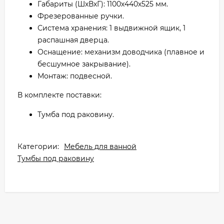
Габариты (ШхВхГ): 1100х440х525 мм.
Фрезерованные ручки.
Система хранения: 1 выдвижной ящик, 1
распашная дверца.
Оснащение: механизм доводчика (плавное и
бесшумное закрывание).
Монтаж: подвесной.
В комплекте поставки:
Тумба под раковину.
Категории:
Мебель для ванной
Тумбы под раковину