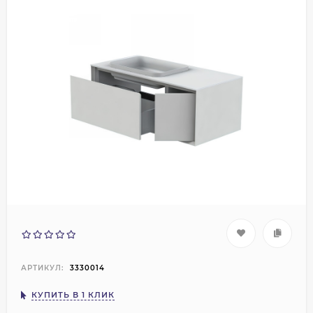
АРТИКУЛ:
3330014
КУПИТЬ В 1 КЛИК