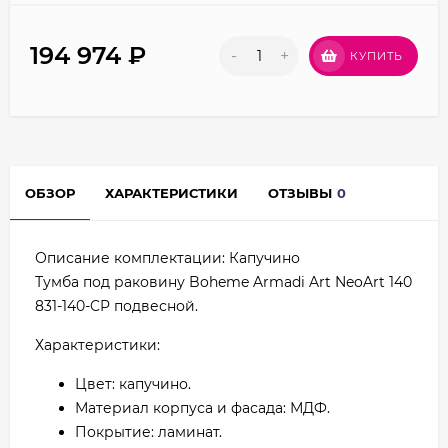
194 974
₽
-
+
КУПИТЬ
ОБЗОР
ХАРАКТЕРИСТИКИ
ОТЗЫВЫ
0
Описание комплектации: Капучино
Тумба под раковину Boheme Armadi Art NeoArt 140
831-140-CP подвесной.
Характеристики:
Цвет: капучино.
Материал корпуса и фасада: МДФ.
Покрытие: ламинат.