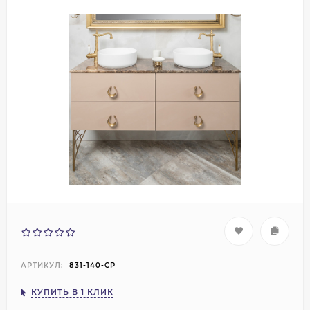
АРТИКУЛ:
831-140-CP
КУПИТЬ В 1 КЛИК