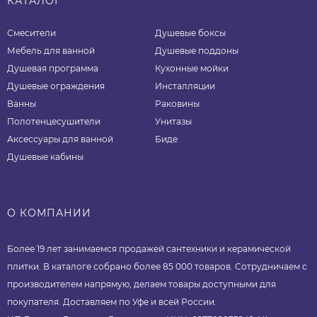
КАТАЛОГ
Смесители
Душевые боксы
Мебель для ванной
Душевые поддоны
Душевая программа
Кухонные мойки
Душевые ограждения
Инсталляции
Ванны
Раковины
Полотенцесушители
Унитазы
Аксессуары для ванной
Биде
Душевые кабины
О КОМПАНИИ
Более 19 лет занимаемся продажей сантехники и керамической
плитки. В каталоге собрано более 85 000 товаров. Сотрудничаем с
производителем напрямую, делаем товары доступными для
покупателя. Доставляем по Уфе и всей России.