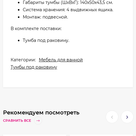
Габариты тумбы (ШхВхГ): 140х50х43,5 см.
Система хранения: 4 выдвижных ящика.
Монтаж: подвесной.
В комплекте поставки:
Тумба под раковину.
Категории:
Мебель для ванной
Тумбы под раковину
Рекомендуем посмотреть
СРАВНИТЬ ВСЕ