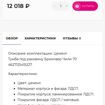
12 018
₽
-
+
КУПИТЬ
ОБЗОР
ХАРАКТЕРИСТИКИ
ОТЗЫВЫ
0
Описание комплектации: Цемент
Тумба под раковину Бриклаер Чили 70
4627125415227.
Характеристики:
Цвет: цемент.
Материал корпуса и фасада: ЛДСП.
Покрытие корпуса: ламинированное ЛДСП.
Покрытие фасада: ЛДСП / матовый.