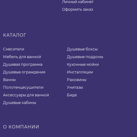
Личный кабинет
Оформить заказ
КАТАЛОГ
Смесители
Душевые боксы
Мебель для ванной
Душевые поддоны
Душевая программа
Кухонные мойки
Душевые ограждения
Инсталляции
Ванны
Раковины
Полотенцесушители
Унитазы
Аксессуары для ванной
Биде
Душевые кабины
О КОМПАНИИ