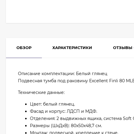
ОБЗОР
ХАРАКТЕРИСТИКИ
ОТЗЫВЫ
Описание комплектации: Белый глянец
Подвесная тумба под раковину Excellent Finli 80 
Технические данные:
Цвет: белый глянец.
Фасад и корпус: ЛДСП и МДФ.
Отделения: 2 выдвижных ящика, система Soft C
Размеры (ШхДхВ): 80x50x48,7 см.
Монтаж: подвесной, крепление к стене.