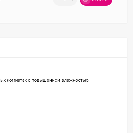
нных комнатах с повышенной влажностью.