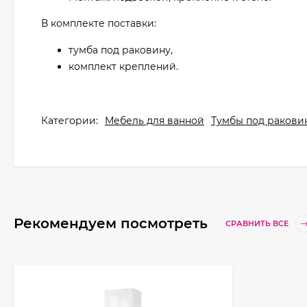
В комплекте поставки:
тумба под раковину,
комплект креплений.
Категории:
Мебель для ванной
Тумбы под ракови
Рекомендуем посмотреть
СРАВНИТЬ ВСЕ