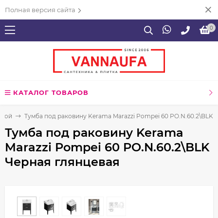
Полная версия сайта
0
КАТАЛОГ ТОВАРОВ
нной
Тумба под раковину Kerama Marazzi Pompei 60 PO.N.60.2\BLK 
Тумба под раковину Kerama
Marazzi Pompei 60 PO.N.60.2\BLK
Черная глянцевая