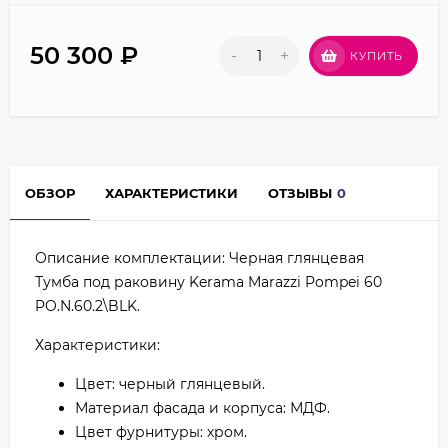
50 300
₽
-
+
КУПИТЬ
ОБЗОР
ХАРАКТЕРИСТИКИ
ОТЗЫВЫ
0
Описание комплектации: Черная глянцевая
Тумба под раковину Kerama Marazzi Pompei 60
PO.N.60.2\BLK.
Характеристики:
Цвет: черный глянцевый.
Материал фасада и корпуса: МДФ.
Цвет фурнитуры: хром.