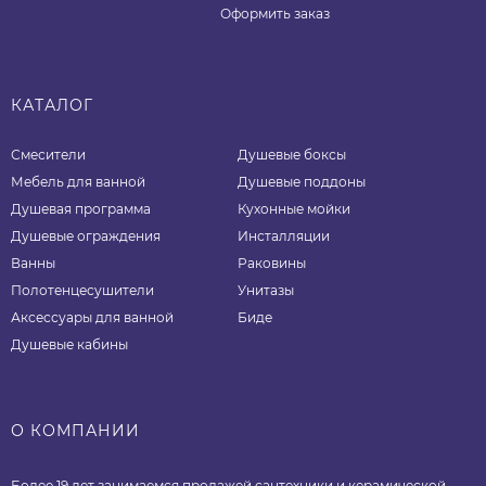
Оформить заказ
КАТАЛОГ
Смесители
Душевые боксы
Мебель для ванной
Душевые поддоны
Душевая программа
Кухонные мойки
Душевые ограждения
Инсталляции
Ванны
Раковины
Полотенцесушители
Унитазы
Аксессуары для ванной
Биде
Душевые кабины
О КОМПАНИИ
Более 19 лет занимаемся продажей сантехники и керамической