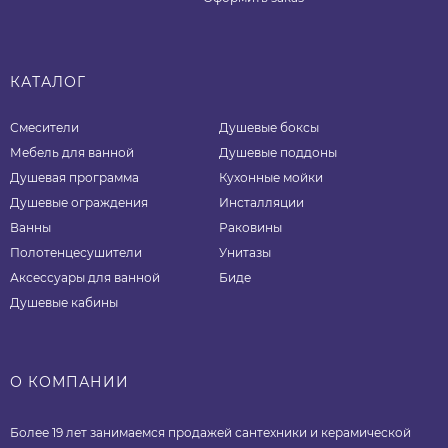
КАТАЛОГ
Смесители
Душевые боксы
Мебель для ванной
Душевые поддоны
Душевая программа
Кухонные мойки
Душевые ограждения
Инсталляции
Ванны
Раковины
Полотенцесушители
Унитазы
Аксессуары для ванной
Биде
Душевые кабины
О КОМПАНИИ
Более 19 лет занимаемся продажей сантехники и керамической