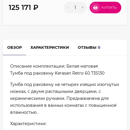
125 171
₽
-
+
КУПИТЬ
ОБЗОР
ХАРАКТЕРИСТИКИ
ОТЗЫВЫ
0
Описание комплектации: Белая матовая
Тумба под раковину Kerasan Retro 60 735130
Тумба под раковину на четырех изящно изогнутых
ножках, с двумя распашными дверцами, с
керамическими ручками. Предназначена для
использования в ванных комнатах с повышенной
влажностью.
Характеристики: