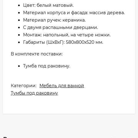
Цвет: белый матовый.
Материал корпуса и фасада: массив дерева.
Материал ручек: керамика.
С двумя распашными дверцами.
Монтаж: напольный, на четыре ножки.
Габариты (ШxВxГ): 580x800x520 мм.
В комплекте поставки:
Тумба под раковину.
Категории:
Мебель для ванной
Тумбы под раковину