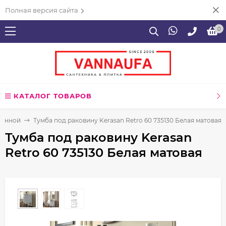
Полная версия сайта
0
КАТАЛОГ ТОВАРОВ
ванной
Тумба под раковину Kerasan Retro 60 735130 Белая матовая
Тумба под раковину Kerasan
Retro 60 735130 Белая матовая