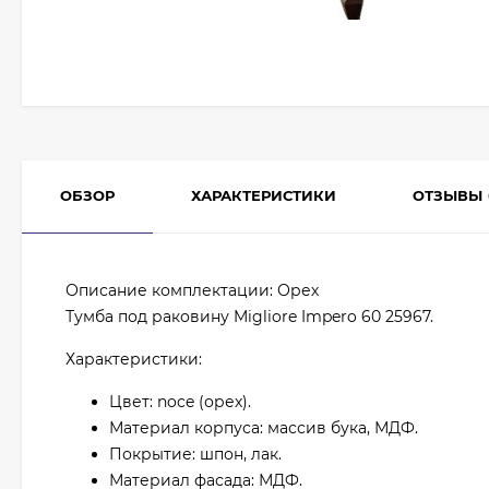
ОБЗОР
ХАРАКТЕРИСТИКИ
ОТЗЫВЫ
Описание комплектации: Орех
Тумба под раковину Migliore Impero 60 25967.
Характеристики:
Цвет: noce (орех).
Материал корпуса: массив бука, МДФ.
Покрытие: шпон, лак.
Материал фасада: МДФ.