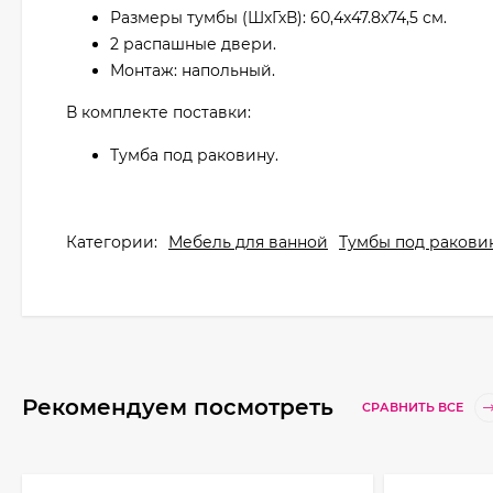
Размеры тумбы (ШхГхВ): 60,4х47.8х74,5 см.
2 распашные двери.
Монтаж: напольный.
В комплекте поставки:
Тумба под раковину.
Категории:
Мебель для ванной
Тумбы под ракови
Рекомендуем посмотреть
СРАВНИТЬ ВСЕ