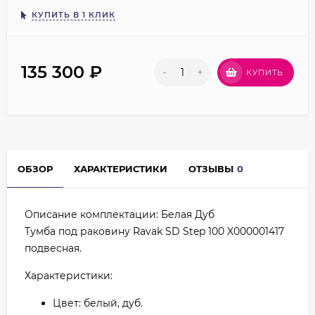
КУПИТЬ В 1 КЛИК
135 300
₽
-
+
КУПИТЬ
ОБЗОР
ХАРАКТЕРИСТИКИ
ОТЗЫВЫ
0
Описание комплектации: Белая Дуб
Тумба под раковину Ravak SD Step 100 X000001417
подвесная.
Характеристики:
Цвет: белый, дуб.