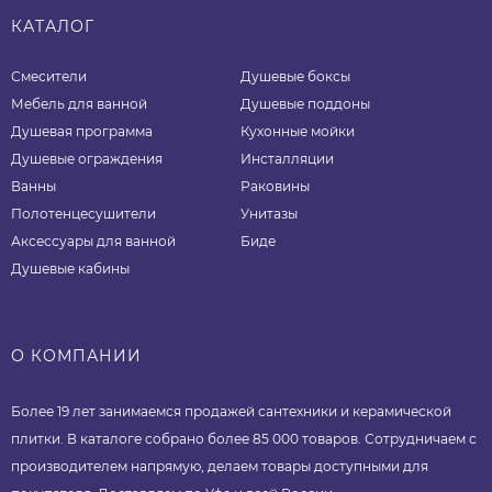
КАТАЛОГ
Смесители
Душевые боксы
Мебель для ванной
Душевые поддоны
Душевая программа
Кухонные мойки
Душевые ограждения
Инсталляции
Ванны
Раковины
Полотенцесушители
Унитазы
Аксессуары для ванной
Биде
Душевые кабины
О КОМПАНИИ
Более 19 лет занимаемся продажей сантехники и керамической
плитки. В каталоге собрано более 85 000 товаров. Сотрудничаем с
производителем напрямую, делаем товары доступными для