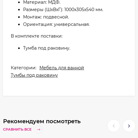
Материал: МДФ.
Размеры (ШхВхГ): 1000х305х540 мм.
Монтаж: подвесной.
Ориентация: универсальная.
В комплекте поставки:
Тумба под раковину.
Категории:
Мебель для ванной
Тумбы под раковину
Рекомендуем посмотреть
СРАВНИТЬ ВСЕ