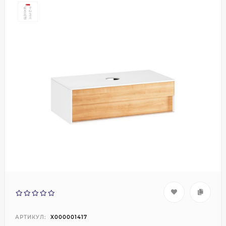
АРТИКУЛ:
X000001417