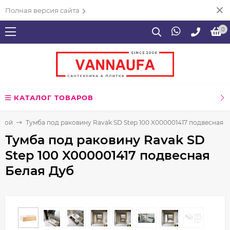
Полная версия сайта
0
КАТАЛОГ ТОВАРОВ
нной
Тумба под раковину Ravak SD Step 100 X000001417 подвесная 
Тумба под раковину Ravak SD
Step 100 X000001417 подвесная
Белая Дуб