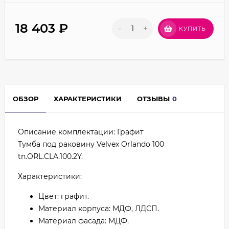
18 403
₽
-
+
КУПИТЬ
ОБЗОР
ХАРАКТЕРИСТИКИ
ОТЗЫВЫ
0
Описание комплектации: Графит
Тумба под раковину Velvex Orlando 100
tn.ORL.CLA.100.2Y.
Характеристики:
Цвет: графит.
Материал корпуса: МДФ, ЛДСП.
Материал фасада: МДФ.