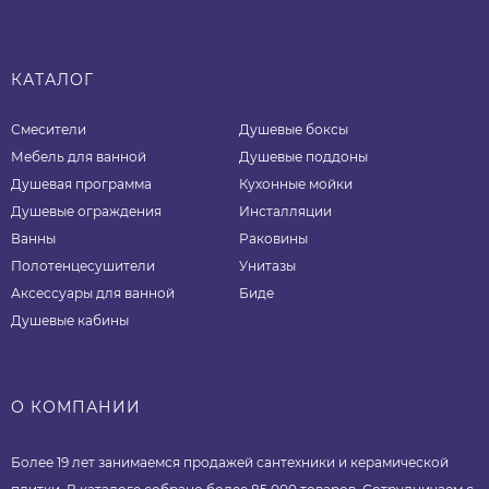
КАТАЛОГ
Смесители
Душевые боксы
Мебель для ванной
Душевые поддоны
Душевая программа
Кухонные мойки
Душевые ограждения
Инсталляции
Ванны
Раковины
Полотенцесушители
Унитазы
Аксессуары для ванной
Биде
Душевые кабины
О КОМПАНИИ
Более 19 лет занимаемся продажей сантехники и керамической