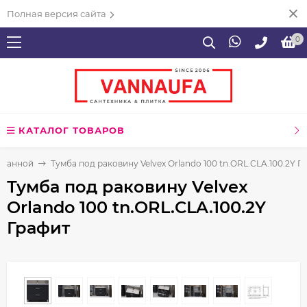
Полная версия сайта
0
КАТАЛОГ ТОВАРОВ
 ванной
Тумба под раковину Velvex Orlando 100 tn.ORL.CLA.100.2Y Г
Тумба под раковину Velvex
Orlando 100 tn.ORL.CLA.100.2Y
Графит