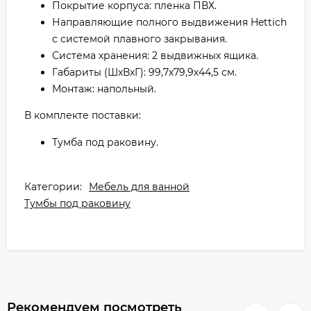
Покрытие корпуса: пленка ПВХ.
Направляющие полного выдвижения Hettich
с системой плавного закрывания.
Система хранения: 2 выдвижных ящика.
Габариты (ШхВxГ): 99,7х79,9х44,5 см.
Монтаж: напольный.
В комплекте поставки:
Тумба под раковину.
Категории:
Мебель для ванной
Тумбы под раковину
Рекомендуем посмотреть