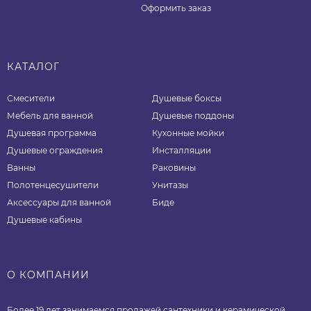
Оформить заказ
КАТАЛОГ
Смесители
Душевые боксы
Мебель для ванной
Душевые поддоны
Душевая программа
Кухонные мойки
Душевые ограждения
Инсталляции
Ванны
Раковины
Полотенцесушители
Унитазы
Аксессуары для ванной
Биде
Душевые кабины
О КОМПАНИИ
Более 19 лет занимаемся продажей сантехники и керамической