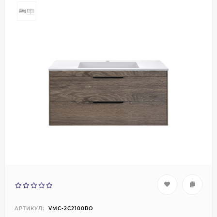
АРТИКУЛ:
VMC-2C2100RO