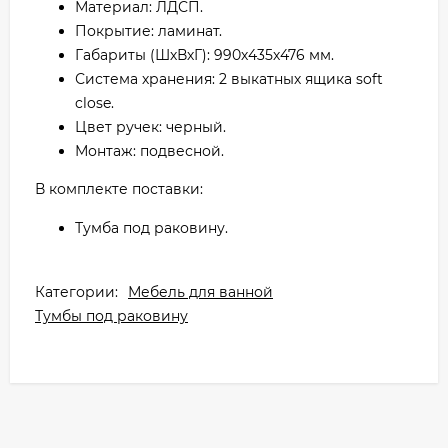
Материал: ЛДСП.
Покрытие: ламинат.
Габариты (ШхВхГ): 990х435х476 мм.
Система хранения: 2 выкатных ящика soft
close.
Цвет ручек: черный.
Монтаж: подвесной.
В комплекте поставки:
Тумба под раковину.
Категории:
Мебель для ванной
Тумбы под раковину