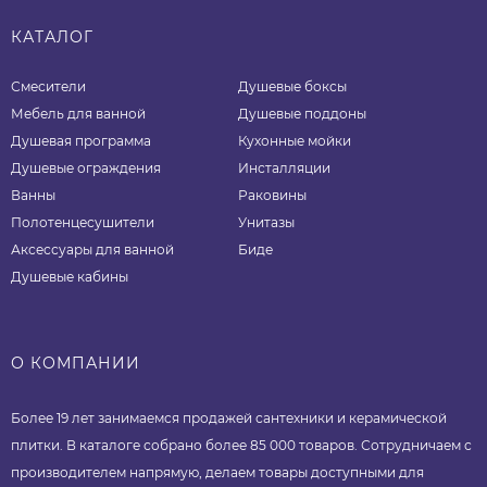
КАТАЛОГ
Смесители
Душевые боксы
Мебель для ванной
Душевые поддоны
Душевая программа
Кухонные мойки
Душевые ограждения
Инсталляции
Ванны
Раковины
Полотенцесушители
Унитазы
Аксессуары для ванной
Биде
Душевые кабины
О КОМПАНИИ
Более 19 лет занимаемся продажей сантехники и керамической
плитки. В каталоге собрано более 85 000 товаров. Сотрудничаем с
производителем напрямую, делаем товары доступными для