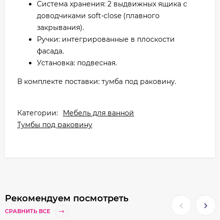
Система хранения: 2 выдвижных ящика с
доводчиками soft-close (плавного
закрывания).
Ручки: интегрированные в плоскости
фасада.
Установка: подвесная.
В комплекте поставки: тумба под раковину.
Категории:
Мебель для ванной
Тумбы под раковину
Рекомендуем посмотреть
СРАВНИТЬ ВСЕ