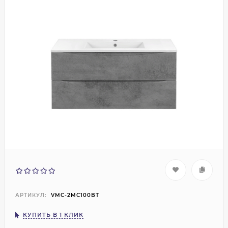
АРТИКУЛ:
VMC-2MC100BT
КУПИТЬ В 1 КЛИК