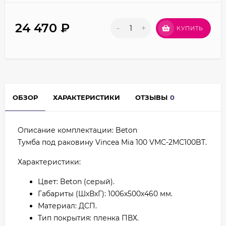
24 470
₽
-
+
КУПИТЬ
ОБЗОР
ХАРАКТЕРИСТИКИ
ОТЗЫВЫ
0
Описание комплектации: Beton
Тумба под раковину Vincea Mia 100 VMC-2MC100BT.
Характеристики:
Цвет: Beton (серый).
Габариты (ШхВхГ): 1006х500х460 мм.
Материал: ДСП.
Тип покрытия: пленка ПВХ.