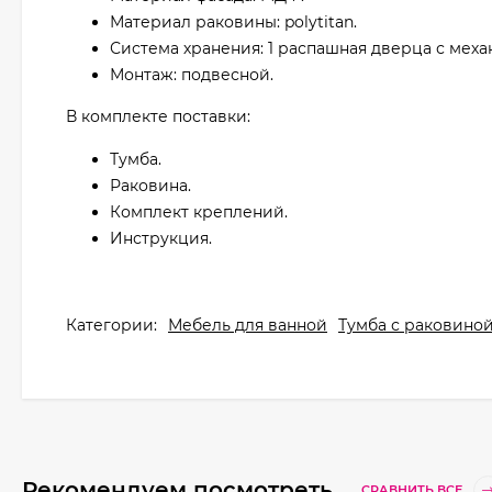
Материал раковины: polytitan.
Система хранения: 1 распашная дверца с меха
Монтаж: подвесной.
В комплекте поставки:
Тумба.
Раковина.
Комплект креплений.
Инструкция.
Категории:
Мебель для ванной
Тумба с раковино
Рекомендуем посмотреть
СРАВНИТЬ ВСЕ