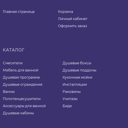
Главная страница
Корзина
Личный кабинет
Оформить заказ
КАТАЛОГ
Смесители
Душевые боксы
Мебель для ванной
Душевые поддоны
Душевая программа
Кухонные мойки
Душевые ограждения
Инсталляции
Ванны
Раковины
Полотенцесушители
Унитазы
Аксессуары для ванной
Биде
Душевые кабины