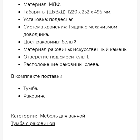
Материал: МДФ.
Габариты (ШхВхД): 1220 x 252 x 495 мм.
Установка: подвесная.
Система хранения: 1 ящик с механизмом
доводчика.
Цвет раковины: белый.
Материал раковины: искусственный камень.
Отверстие под смеситель: 1.
Расположение раковины: слева.
В комплекте поставки:
Тумба.
Раковина.
Категории:
Мебель для ванной
Тумба с раковиной