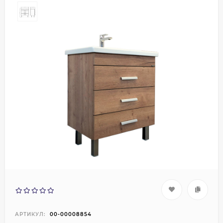
АРТИКУЛ:
00-00008854