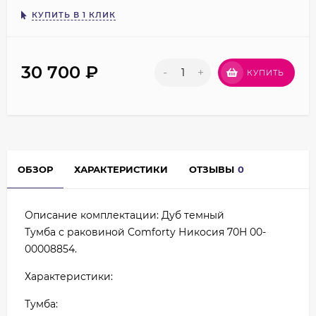
КУПИТЬ В 1 КЛИК
30 700
₽
-
+
КУПИТЬ
ОБЗОР
ХАРАКТЕРИСТИКИ
ОТЗЫВЫ
0
Описание комплектации: Дуб темный
Тумба с раковиной Comforty Никосия 70H 00-
00008854.
Характеристики:
Тумба: