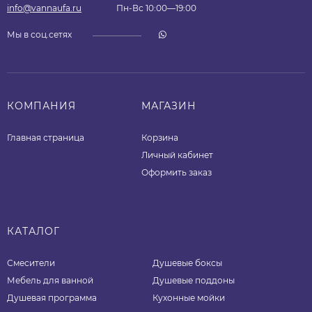
info@vannaufa.ru
Пн-Вс 10:00—19:00
Мы в соц.сетях
КОМПАНИЯ
МАГАЗИН
Главная страница
Корзина
Личный кабинет
Оформить заказ
КАТАЛОГ
Смесители
Душевые боксы
Мебель для ванной
Душевые поддоны
Душевая программа
Кухонные мойки