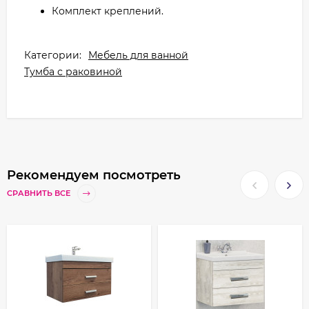
Комплект креплений.
Категории:
Мебель для ванной
Тумба с раковиной
Рекомендуем посмотреть
СРАВНИТЬ ВСЕ