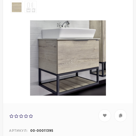
АРТИКУЛ:
00-00011395