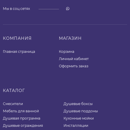
Мы в соц.сетях
КОМПАНИЯ
МАГАЗИН
Главная страница
Корзина
Личный кабинет
Оформить заказ
КАТАЛОГ
Смесители
Душевые боксы
Мебель для ванной
Душевые поддоны
Душевая программа
Кухонные мойки
Душевые ограждения
Инсталляции