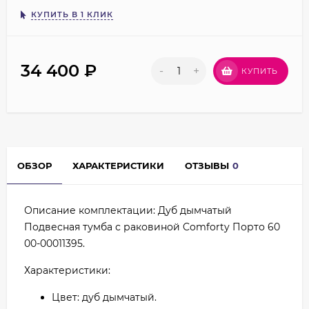
КУПИТЬ В 1 КЛИК
34 400
₽
-
+
КУПИТЬ
ОБЗОР
ХАРАКТЕРИСТИКИ
ОТЗЫВЫ
0
Описание комплектации: Дуб дымчатый
Подвесная тумба с раковиной Comforty Порто 60
00-00011395.
Характеристики:
Цвет: дуб дымчатый.