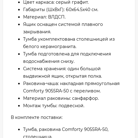
Цвет каркаса: серый графит.
Габариты (ШхВхГ): 60x64.5x40 см.
Материал: ВЛДСП.
Ящик оснащен системой плавного
закрывания.
Тумба укомплектована столешницей из
белого керамогранита.
Тумба подготовлена для подключения
водоснабжения снизу.
Система хранения: один большой
выдвижной ящик, открытая полка.
Раковина-чаша: накладная прямоугольная
Comforty 9055RA-50 с переливом.
Материал раковины: санфарфор.
Монтаж тумбы: подвесной.
В комплекте поставки:
Тумба, раковина Comforty 9055RA-50,
столешница.