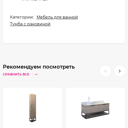
Категории:
Мебель для ванной
Тумба с раковиной
Рекомендуем посмотреть
СРАВНИТЬ ВСЕ