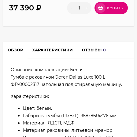
37 390
₽
-
+
КУПИТЬ
ОБЗОР
ХАРАКТЕРИСТИКИ
ОТЗЫВЫ
0
Описание комплектации: Белая
Тумба с раковиной Эстет Dallas Luxe 100 L
ФР-00002317 напольная под стиральную машину.
Характеристики:
Цвет: белый.
Габариты тумбы (ШхВхГ): 358х860х476 мм.
Материал: ЛДСП, МДФ.
Материал раковины: литьевой мрамор.