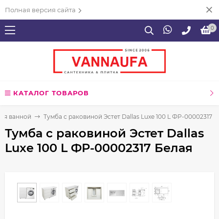
Полная версия сайта
0
КАТАЛОГ ТОВАРОВ
ля ванной
Тумба с раковиной Эстет Dallas Luxe 100 L ФР-00002317 
Тумба с раковиной Эстет Dallas
Luxe 100 L ФР-00002317 Белая