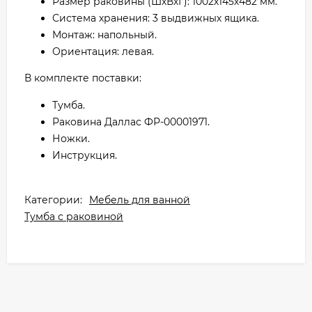
Размер раковины (ШхВхГ): 1002х145х482 мм.
Система хранения: 3 выдвижных ящика.
Монтаж: напольный.
Ориентация: левая.
В комплекте поставки:
Тумба.
Раковина Даллас ФР-00001971.
Ножки.
Инструкция.
Категории:
Мебель для ванной
Тумба с раковиной