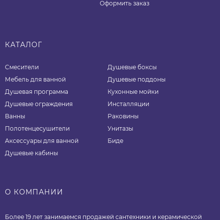
Оформить заказ
КАТАЛОГ
Смесители
Душевые боксы
Мебель для ванной
Душевые поддоны
Душевая программа
Кухонные мойки
Душевые ограждения
Инсталляции
Ванны
Раковины
Полотенцесушители
Унитазы
Аксессуары для ванной
Биде
Душевые кабины
О КОМПАНИИ
Более 19 лет занимаемся продажей сантехники и керамической