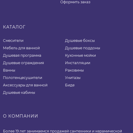
Оформить заказ
КАТАЛОГ
Смесители
Душевые боксы
Мебель для ванной
Душевые поддоны
Душевая программа
Кухонные мойки
Душевые ограждения
Инсталляции
Ванны
Раковины
Полотенцесушители
Унитазы
Аксессуары для ванной
Биде
Душевые кабины
О КОМПАНИИ
Более 19 лет занимаемся продажей сантехники и керамической