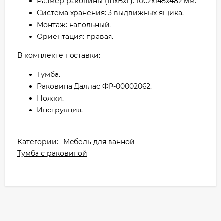
Размер раковины (ШхВхГ): 1002х145х482 мм.
Система хранения: 3 выдвижных ящика.
Монтаж: напольный.
Ориентация: правая.
В комплекте поставки:
Тумба.
Раковина Даллас ФР-00002062.
Ножки.
Инструкция.
Категории:
Мебель для ванной
Тумба с раковиной