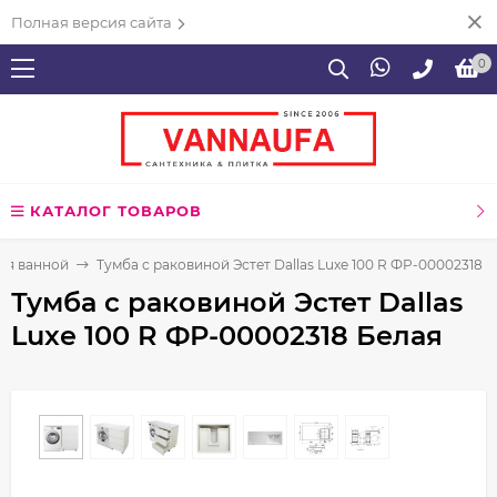
Полная версия сайта
0
КАТАЛОГ ТОВАРОВ
ля ванной
Тумба с раковиной Эстет Dallas Luxe 100 R ФР-00002318 
Тумба с раковиной Эстет Dallas
Luxe 100 R ФР-00002318 Белая