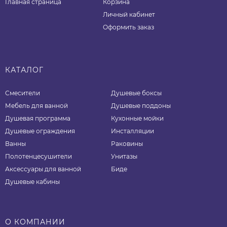
Главная страница
Корзина
Личный кабинет
Оформить заказ
КАТАЛОГ
Смесители
Душевые боксы
Мебель для ванной
Душевые поддоны
Душевая программа
Кухонные мойки
Душевые ограждения
Инсталляции
Ванны
Раковины
Полотенцесушители
Унитазы
Аксессуары для ванной
Биде
Душевые кабины
О КОМПАНИИ