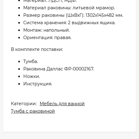
Материал: ЛДСП, МДФ.
Материал раковины: литьевой мрамор.
Размер раковины (ШхВхГ): 1302х145х482 мм.
Система хранения: 2 выдвижных ящика.
Монтаж: напольный.
Ориентация: правая.
В комплекте поставки:
Тумба.
Раковина Даллас ФР-00002167.
Ножки.
Инструкция.
Категории:
Мебель для ванной
Тумба с раковиной