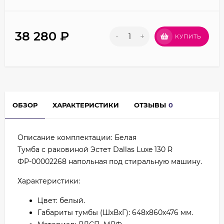
38 280
₽
-
+
КУПИТЬ
ОБЗОР
ХАРАКТЕРИСТИКИ
ОТЗЫВЫ
0
Описание комплектации: Белая
Тумба с раковиной Эстет Dallas Luxe 130 R
ФР-00002268 напольная под стиральную машину.
Характеристики:
Цвет: белый.
Габариты тумбы (ШхВхГ): 648х860х476 мм.