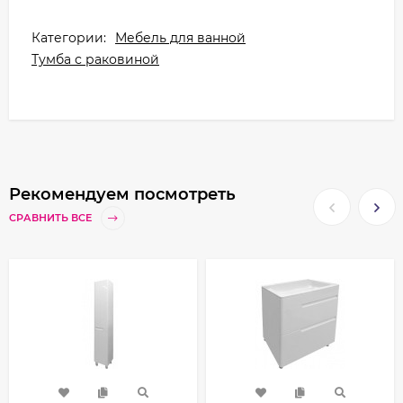
Категории:
Мебель для ванной
Тумба с раковиной
Рекомендуем посмотреть
СРАВНИТЬ ВСЕ