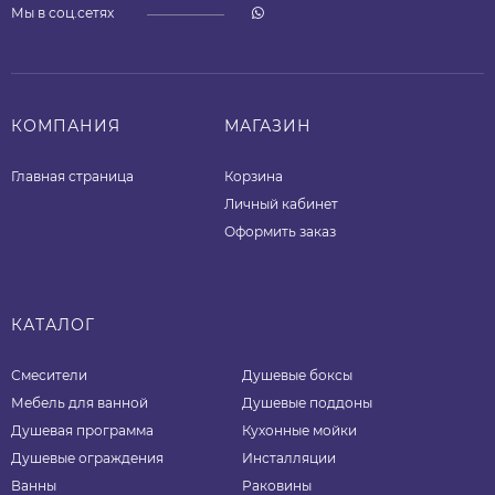
Мы в соц.сетях
КОМПАНИЯ
МАГАЗИН
Главная страница
Корзина
Личный кабинет
Оформить заказ
КАТАЛОГ
Смесители
Душевые боксы
Мебель для ванной
Душевые поддоны
Душевая программа
Кухонные мойки
Душевые ограждения
Инсталляции
Ванны
Раковины