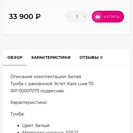
33 900
₽
-
+
КУПИТЬ
ОБЗОР
ХАРАКТЕРИСТИКИ
ОТЗЫВЫ
0
Описание комплектации: Белая
Тумба с раковиной Эстет Kare Luxe 70
ФР-00007073 подвесная.
Характеристики:
Тумба:
Цвет: белый.
Материал корпуса: ЛДСП.