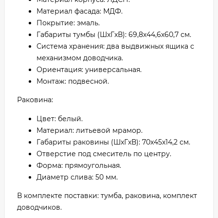
Материал фасада: МДФ.
Покрытие: эмаль.
Габариты тумбы (ШxГxВ): 69,8х44,6х60,7 см.
Система хранения: два выдвижных ящика с
механизмом доводчика.
Ориентация: универсальная.
Монтаж: подвесной.
Раковина:
Цвет: белый.
Материал: литьевой мрамор.
Габариты раковины (ШxГxВ): 70x45x14,2 см.
Отверстие под смеситель по центру.
Форма: прямоугольная.
Диаметр слива: 50 мм.
В комплекте поставки: тумба, раковина, комплект
доводчиков.