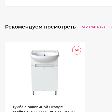
Рекомендуем посмотреть
СРАВНИТЬ ВСЕ
-5%
Тумба с раковиной Orange