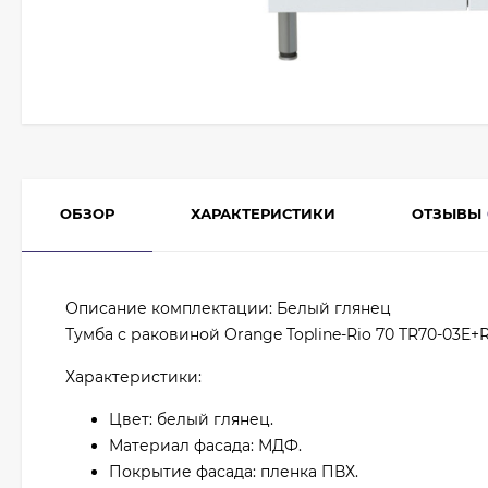
ОБЗОР
ХАРАКТЕРИСТИКИ
ОТЗЫВЫ
Описание комплектации: Белый глянец
Тумба с раковиной Orange Topline-Rio 70 TR70-03E+R
Характеристики:
Цвет: белый глянец.
Материал фасада: МДФ.
Покрытие фасада: пленка ПВХ.