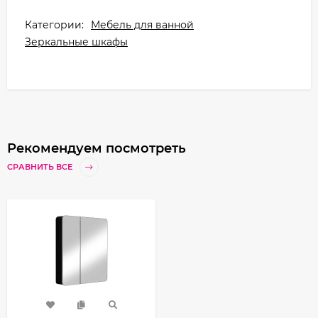
Категории:
Мебель для ванной
Зеркальные шкафы
Рекомендуем посмотреть
СРАВНИТЬ ВСЕ