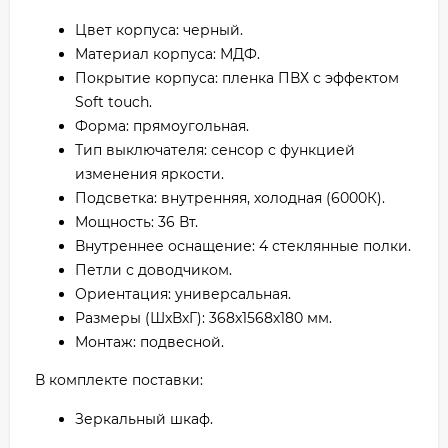
Цвет корпуса: черный.
Материал корпуса: МДФ.
Покрытие корпуса: пленка ПВХ с эффектом
Soft touch.
Форма: прямоугольная.
Тип выключателя: сенсор с функцией
изменения яркости.
Подсветка: внутренняя, холодная (6000К).
Мощность: 36 Вт.
Внутреннее оснащение: 4 стеклянные полки.
Петли с доводчиком.
Ориентация: универсальная.
Размеры (ШхВхГ): 368х1568х180 мм.
Монтаж: подвесной.
В комплекте поставки:
Зеркальный шкаф.