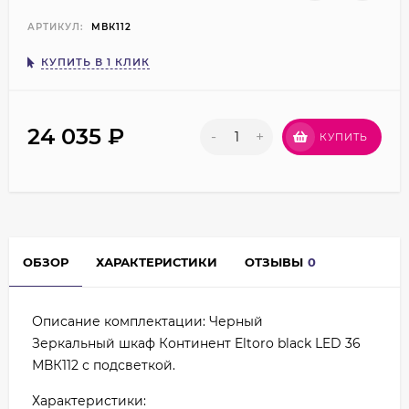
АРТИКУЛ:
МВК112
КУПИТЬ В 1 КЛИК
24 035
₽
-
+
КУПИТЬ
ОБЗОР
ХАРАКТЕРИСТИКИ
ОТЗЫВЫ
0
Описание комплектации: Черный
Зеркальный шкаф Континент Eltoro black LED 36
МВК112 с подсветкой.
Характеристики: