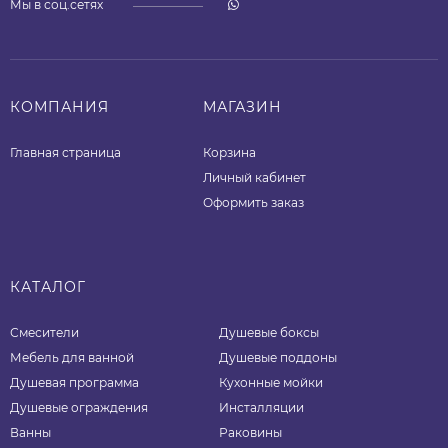
Мы в соц.сетях
КОМПАНИЯ
МАГАЗИН
Главная страница
Корзина
Личный кабинет
Оформить заказ
КАТАЛОГ
Смесители
Душевые боксы
Мебель для ванной
Душевые поддоны
Душевая программа
Кухонные мойки
Душевые ограждения
Инсталляции
Ванны
Раковины