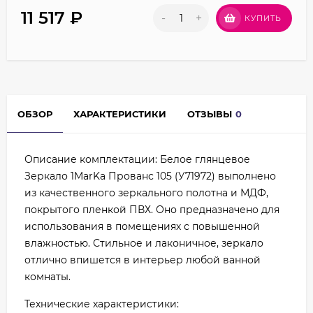
11 517
₽
-
+
КУПИТЬ
ОБЗОР
ХАРАКТЕРИСТИКИ
ОТЗЫВЫ
0
Описание комплектации: Белое глянцевое
Зеркало 1MarKa Прованс 105 (У71972) выполнено
из качественного зеркального полотна и МДФ,
покрытого пленкой ПВХ. Оно предназначено для
использования в помещениях с повышенной
влажностью. Стильное и лаконичное, зеркало
отлично впишется в интерьер любой ванной
комнаты.
Технические характеристики: