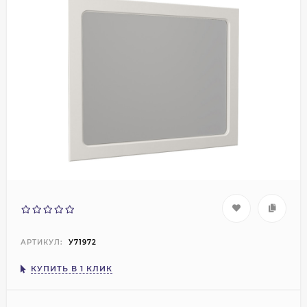
АРТИКУЛ:
У71972
КУПИТЬ В 1 КЛИК