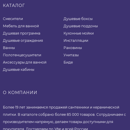
КАТАЛОГ
Смесители
Душевые боксы
Мебель для ванной
Душевые поддоны
Душевая программа
Кухонные мойки
Душевые ограждения
Инсталляции
Ванны
Раковины
Полотенцесушители
Унитазы
Аксессуары для ванной
Биде
Душевые кабины
О КОМПАНИИ
Более 19 лет занимаемся продажей сантехники и керамической
плитки. В каталоге собрано более 85 000 товаров. Сотрудничаем с
производителем напрямую, делаем товары доступными для
покупателя. Доставляем по Уфе и всей России.