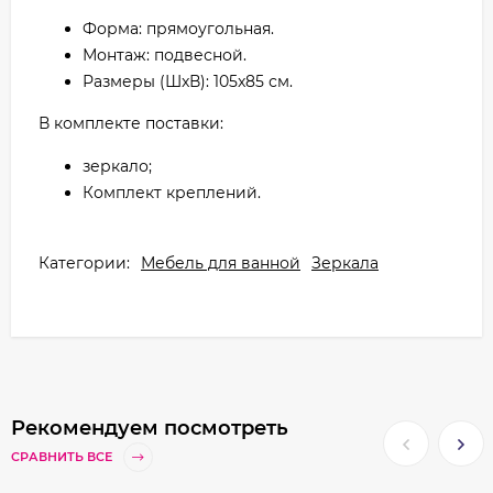
Форма: прямоугольная.
Монтаж: подвесной.
Размеры (ШxВ): 105x85 см.
В комплекте поставки:
зеркало;
Комплект креплений.
Категории:
Мебель для ванной
Зеркала
Рекомендуем посмотреть
СРАВНИТЬ ВСЕ