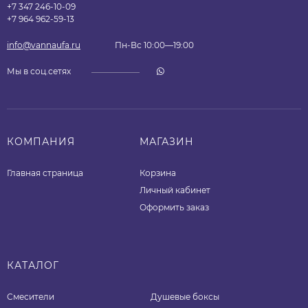
+7 347 246-10-09
+7 964 962-59-13
info@vannaufa.ru
Пн-Вс 10:00—19:00
Мы в соц.сетях
КОМПАНИЯ
МАГАЗИН
Главная страница
Корзина
Личный кабинет
Оформить заказ
КАТАЛОГ
Смесители
Душевые боксы