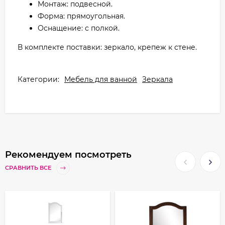
Монтаж: подвесной.
Форма: прямоугольная.
Оснащение: с полкой.
В комплекте поставки: зеркало, крепеж к стене.
Категории:
Мебель для ванной
Зеркала
Рекомендуем посмотреть
СРАВНИТЬ ВСЕ