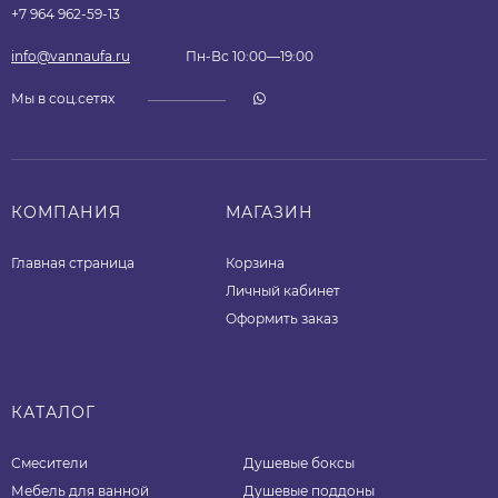
+7 964 962-59-13
info@vannaufa.ru
Пн-Вс 10:00—19:00
Мы в соц.сетях
КОМПАНИЯ
МАГАЗИН
Главная страница
Корзина
Личный кабинет
Оформить заказ
КАТАЛОГ
Смесители
Душевые боксы
Мебель для ванной
Душевые поддоны