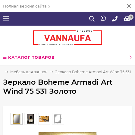
Полная версия сайта
0
КАТАЛОГ ТОВАРОВ
ая
Мебель для ванной
Зеркало Boheme Armadi Art Wind 75 531 
Зеркало Boheme Armadi Art
Wind 75 531 Золото