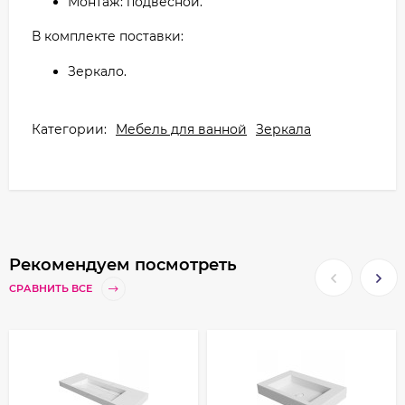
Монтаж: подвесной.
В комплекте поставки:
Зеркало.
Категории:
Мебель для ванной
Зеркала
Рекомендуем посмотреть
СРАВНИТЬ ВСЕ