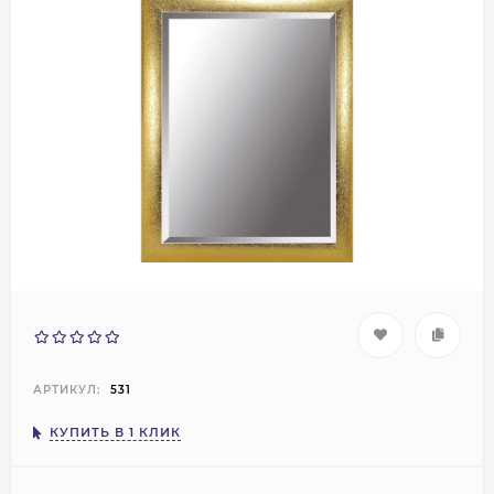
АРТИКУЛ:
531
КУПИТЬ В 1 КЛИК