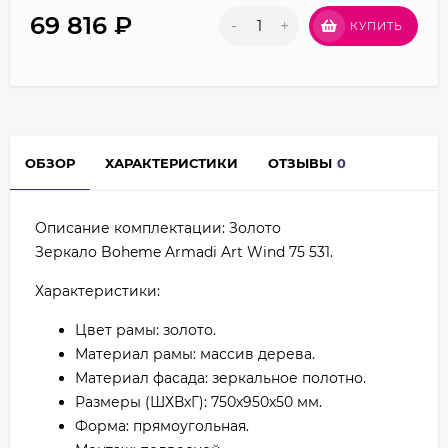
69 816
₽
-
+
КУПИТЬ
ОБЗОР
ХАРАКТЕРИСТИКИ
ОТЗЫВЫ
0
Описание комплектации: Золото
Зеркало Boheme Armadi Art Wind 75 531.
Характеристики:
Цвет рамы: золото.
Материал рамы: массив дерева.
Материал фасада: зеркальное полотно.
Размеры (ШХВхГ): 750х950х50 мм.
Форма: прямоугольная.